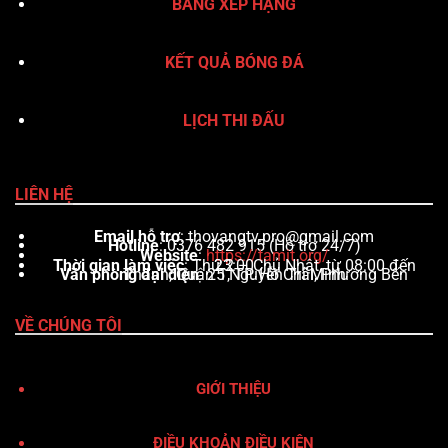
BẢNG XẾP HẠNG
KẾT QUẢ BÓNG ĐÁ
LỊCH THI ĐẤU
LIÊN HỆ
Email hỗ trợ
:
thovangtv.pro@gmail.com
Hotline
: 0376 482 915 (Hỗ trợ 24/7)
Website
:
https://tamit.org/
Thời gian làm việc
: Thứ 2 – Chủ Nhật, từ 08:00 đến 23:00
Văn phòng đại diện
: 25 Nguyễn Trãi, Phường Bến Thành, Quận 1, TP. Hồ Chí Minh
VỀ CHÚNG TÔI
GIỚI THIỆU
ĐIỀU KHOẢN ĐIỀU KIỆN