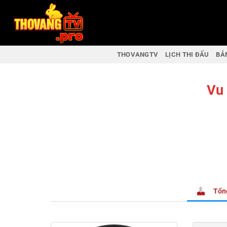
THOVANGTV
LỊCH THI ĐẤU
BẢ
Vu
Tổn