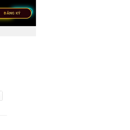
ĐĂNG KÝ