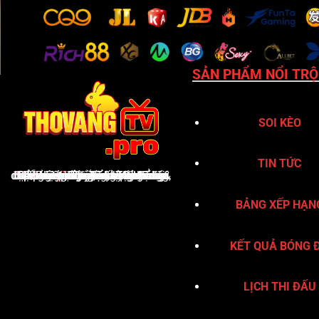
SẢN PHẨM NỔI TRỘ
SOI KÈO
TIN TỨC
ThoVangTV
là nền tảng giải trí thể thao trực tuyến uy tín, cung cấp đầy đủ tỷ lệ kèo nhà cái cập nhật từng phút, lịch thi đấu, bảng xếp hạng, kết quả bóng đá, Livescore, cùng nhận định & dự đoán chuyên sâu. Giao diện thân thiện, tốc độ tải nhanh và hỗ trợ xuất sắc qua hotline 24/7 giúp ThoVangTV khẳng định vị thế là điểm đến vàng của người yêu bóng đá
BẢNG XẾP HẠN
KẾT QUẢ BÓNG 
LỊCH THI ĐẤU