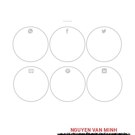
NGUYEN VAN MINH