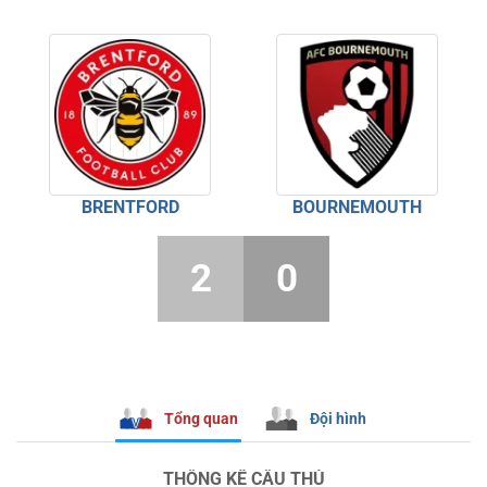
BRENTFORD
BOURNEMOUTH
2
0
Tổng quan
Đội hình
THỐNG KÊ CẦU THỦ