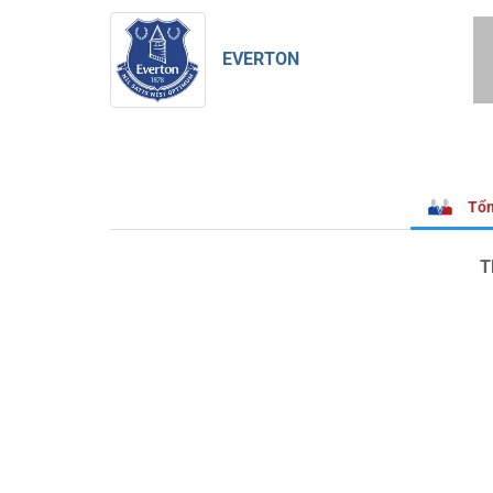
EVERTON
Tổn
T