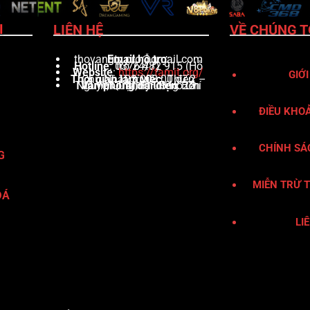
LIÊN HỆ
VỀ CHÚNG T
I
thovangtv.pro@gmail.com
Email hỗ trợ
:
Hotline
: 0376 482 915 (Hỗ trợ 24/7)
Website
:
https://tamit.org/
GIỚI
Thời gian làm việc
: Thứ 2 – Chủ Nhật, từ 08:00 đến 23:00
Văn phòng đại diện
: 25 Nguyễn Trãi, Phường Bến Thành, Quận 1, TP. Hồ Chí Minh
ĐIỀU KHOẢ
CHÍNH SÁ
G
MIỄN TRỪ 
ĐÁ
LI