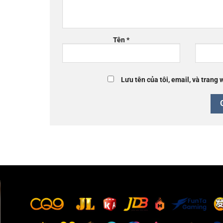
Tên
*
Lưu tên của tôi, email, và trang 