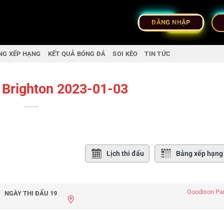
ĐĂNG NHẬP
NG XẾP HẠNG
KẾT QUẢ BÓNG ĐÁ
SOI KÈO
TIN TỨC
 Brighton 2023-01-03
Lịch thi đấu
Bảng xếp hạng
Goodison Pa
NGÀY THI ĐẤU 19