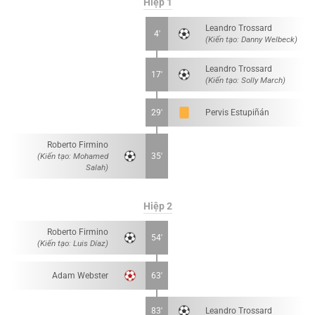
Hiệp 1
Leandro Trossard
4'
(Kiến tạo: Danny Welbeck)
Leandro Trossard
17'
(Kiến tạo: Solly March)
29'
Pervis Estupiñán
Roberto Firmino
(Kiến tạo: Mohamed
35'
Salah)
Hiệp 2
Roberto Firmino
54'
(Kiến tạo: Luis Díaz)
Adam Webster
63'
83'
Leandro Trossard