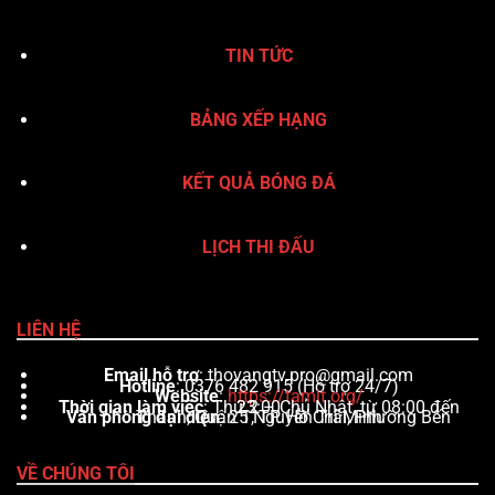
TIN TỨC
BẢNG XẾP HẠNG
KẾT QUẢ BÓNG ĐÁ
LỊCH THI ĐẤU
LIÊN HỆ
Email hỗ trợ
:
thovangtv.pro@gmail.com
Hotline
: 0376 482 915 (Hỗ trợ 24/7)
Website
:
https://tamit.org/
Thời gian làm việc
: Thứ 2 – Chủ Nhật, từ 08:00 đến 23:00
Văn phòng đại diện
: 25 Nguyễn Trãi, Phường Bến Thành, Quận 1, TP. Hồ Chí Minh
VỀ CHÚNG TÔI