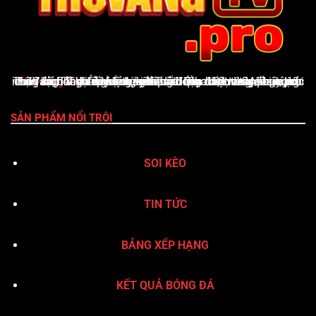
ThoVangTV
là nền tảng giải trí thể thao trực tuyến uy tín, cung cấp đầy đủ tỷ lệ kèo nhà cái cập nhật từng phút, lịch thi đấu, bảng xếp hạng, kết quả bóng đá, Livescore, cùng nhận định & dự đoán chuyên sâu. Giao diện thân thiện, tốc độ tải nhanh và hỗ trợ xuất sắc qua hotline 24/7 giúp ThoVangTV khẳng định vị thế là điểm đến vàng của người yêu bóng đá
SẢN PHẨM NỔI TRỘI
SOI KÈO
TIN TỨC
BẢNG XẾP HẠNG
KẾT QUẢ BÓNG ĐÁ