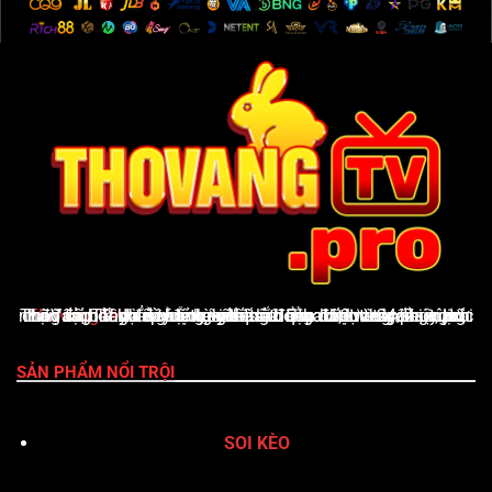
ThoVangTV
là nền tảng giải trí thể thao trực tuyến uy tín, cung cấp đầy đủ tỷ lệ kèo nhà cái cập nhật từng phút, lịch thi đấu, bảng xếp hạng, kết quả bóng đá, Livescore, cùng nhận định & dự đoán chuyên sâu. Giao diện thân thiện, tốc độ tải nhanh và hỗ trợ xuất sắc qua hotline 24/7 giúp ThoVangTV khẳng định vị thế là điểm đến vàng của người yêu bóng đá
SẢN PHẨM NỔI TRỘI
SOI KÈO