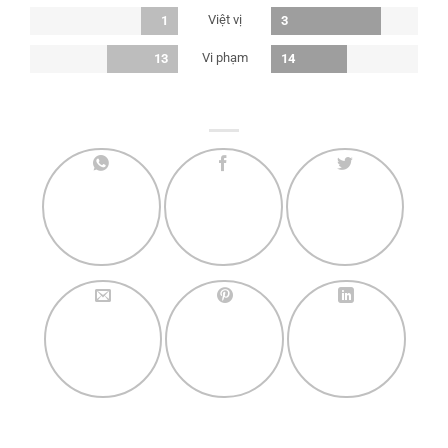
Việt vị
1
3
Vi phạm
13
14