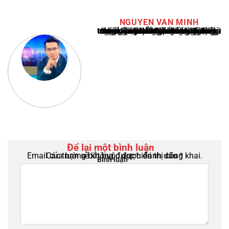
NGUYEN VAN MINH
Nguyễn Văn Minh là một trong những chuyên gia hàng đầu về báo cáo tin tức thể thao tại Việt Nam, với hơn 10 năm hoạt động trong ngành. Ông có kiến thức sâu rộng và kinh nghiệm đáng kể trong việc phân tích và báo cáo về các sự kiện thể thao hàng đầu. Sự hiểu biết sâu sắc của ông về ngành này đã giúp ông xây dựng uy tín và danh tiếng trong cộng đồng báo chí thể thao.
Để lại một bình luận
Email của bạn sẽ không được hiển thị công khai.
Các trường bắt buộc được đánh dấu
*
Bình luận
*