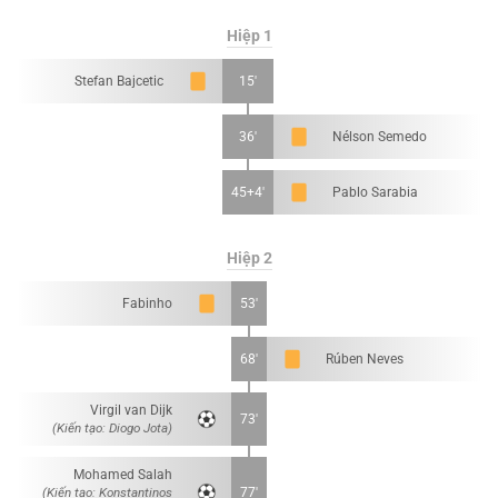
Hiệp 1
Stefan Bajcetic
15'
36'
Nélson Semedo
45+4'
Pablo Sarabia
Hiệp 2
Fabinho
53'
68'
Rúben Neves
Virgil van Dijk
73'
(Kiến tạo: Diogo Jota)
Mohamed Salah
(Kiến tạo: Konstantinos
77'