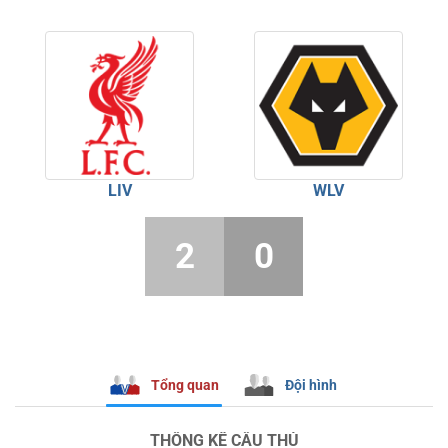
LIV
WLV
2
0
Tổng quan
Đội hình
THỐNG KÊ CẦU THỦ