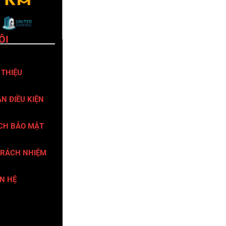
ÔI
 THIỆU
N ĐIỀU KIỆN
CH BẢO MẬT
TRÁCH NHIỆM
ÊN HỆ