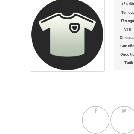
Tên đầ
Tên cuố
Tên ngắ
Vị trí:
Chiều c
Cân nặn
Quốc tịc
Tuổi: