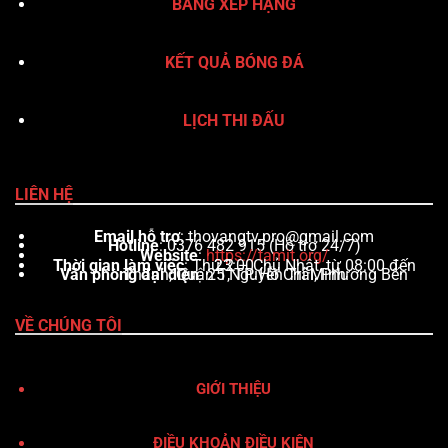
BẢNG XẾP HẠNG
KẾT QUẢ BÓNG ĐÁ
LỊCH THI ĐẤU
LIÊN HỆ
Email hỗ trợ
:
thovangtv.pro@gmail.com
Hotline
: 0376 482 915 (Hỗ trợ 24/7)
Website
:
https://tamit.org/
Thời gian làm việc
: Thứ 2 – Chủ Nhật, từ 08:00 đến 23:00
Văn phòng đại diện
: 25 Nguyễn Trãi, Phường Bến Thành, Quận 1, TP. Hồ Chí Minh
VỀ CHÚNG TÔI
GIỚI THIỆU
ĐIỀU KHOẢN ĐIỀU KIỆN