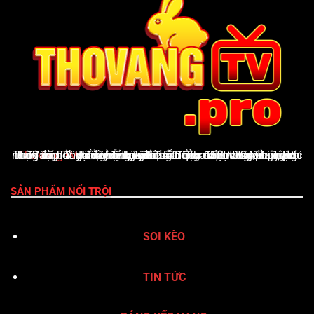
ThoVangTV
là nền tảng giải trí thể thao trực tuyến uy tín, cung cấp đầy đủ tỷ lệ kèo nhà cái cập nhật từng phút, lịch thi đấu, bảng xếp hạng, kết quả bóng đá, Livescore, cùng nhận định & dự đoán chuyên sâu. Giao diện thân thiện, tốc độ tải nhanh và hỗ trợ xuất sắc qua hotline 24/7 giúp ThoVangTV khẳng định vị thế là điểm đến vàng của người yêu bóng đá
SẢN PHẨM NỔI TRỘI
SOI KÈO
TIN TỨC