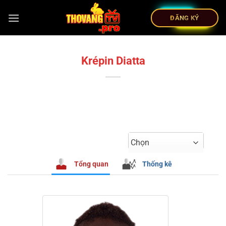
ĐĂNG KÝ
Krépin Diatta
Chọn
Tổng quan
Thống kê