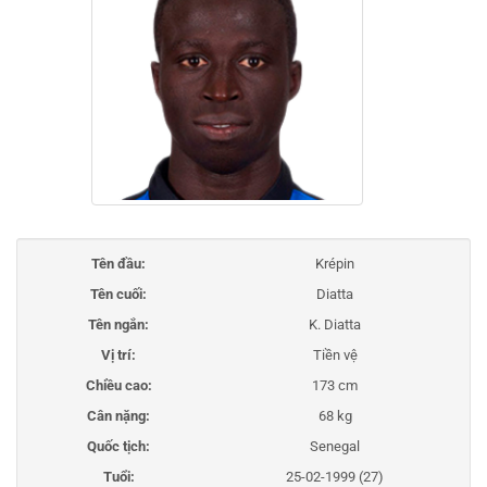
Tên đầu:
Krépin
Tên cuối:
Diatta
Tên ngắn:
K. Diatta
Vị trí:
Tiền vệ
Chiều cao:
173 cm
Cân nặng:
68 kg
Quốc tịch:
Senegal
Tuổi:
25-02-1999 (27)