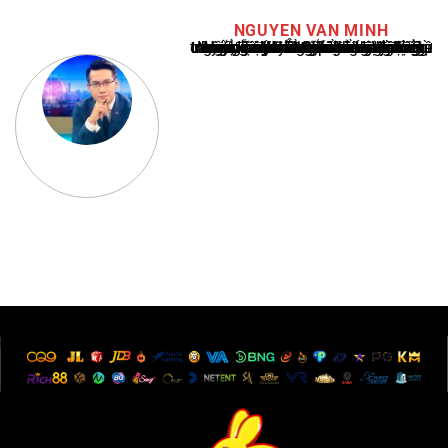
NGUYEN VAN MINH
Nguyễn Văn Minh là một trong những chuyên gia hàng đầu về báo cáo tin tức thể thao tại Việt Nam, với hơn 10 năm hoạt động trong ngành. Ông có kiến thức sâu rộng và kinh nghiệm đáng kể trong việc phân tích và báo cáo về các sự kiện thể thao hàng đầu. Sự hiểu biết sâu sắc của ông về ngành này đã giúp ông xây dựng uy tín và danh tiếng trong cộng đồng báo chí thể thao.