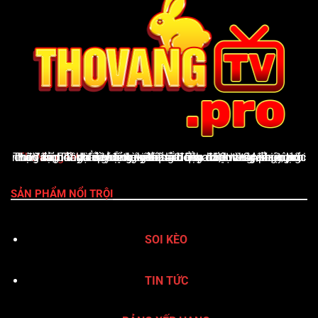
ThoVangTV
là nền tảng giải trí thể thao trực tuyến uy tín, cung cấp đầy đủ tỷ lệ kèo nhà cái cập nhật từng phút, lịch thi đấu, bảng xếp hạng, kết quả bóng đá, Livescore, cùng nhận định & dự đoán chuyên sâu. Giao diện thân thiện, tốc độ tải nhanh và hỗ trợ xuất sắc qua hotline 24/7 giúp ThoVangTV khẳng định vị thế là điểm đến vàng của người yêu bóng đá
SẢN PHẨM NỔI TRỘI
SOI KÈO
TIN TỨC