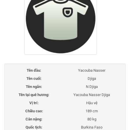
Tên đầu:
Yacouba Nasser
Tên cuối:
Djiga
Tên ngắn:
N Djiga
Tên tại quê hương:
Yacouba Nasser Djiga
Vị trí:
Hậu vệ
Chiều cao:
189 cm
Cân nặng:
80 kg
Quốc tịch:
Burkina Faso