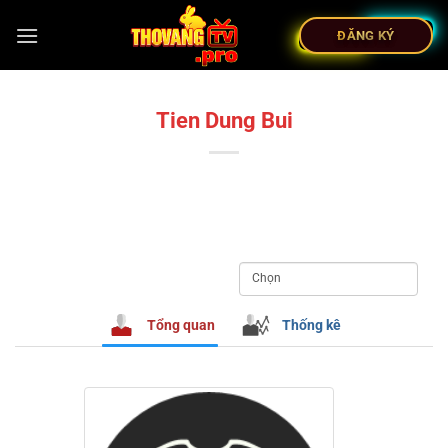
ĐĂNG KÝ
Tien Dung Bui
Tổng quan
Thống kê