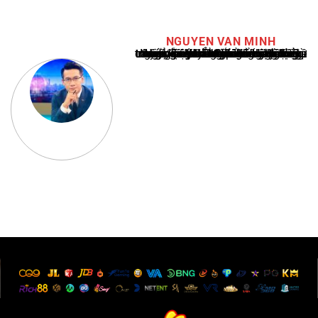
NGUYEN VAN MINH
Nguyễn Văn Minh là một trong những chuyên gia hàng đầu về báo cáo tin tức thể thao tại Việt Nam, với hơn 10 năm hoạt động trong ngành. Ông có kiến thức sâu rộng và kinh nghiệm đáng kể trong việc phân tích và báo cáo về các sự kiện thể thao hàng đầu. Sự hiểu biết sâu sắc của ông về ngành này đã giúp ông xây dựng uy tín và danh tiếng trong cộng đồng báo chí thể thao.