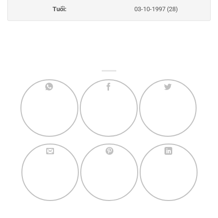
Tuổi:
03-10-1997 (28)