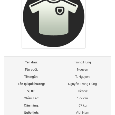
Tên đầu:
Trong Hung
Tên cuối:
Nguyen
Tên ngắn:
T. Nguyen
Tên tại quê hương:
Nguyễn Trọng Hùng
Vị trí:
Tiền vệ
Chiều cao:
172 cm
Cân nặng:
67 kg
Quốc tịch:
Viet Nam