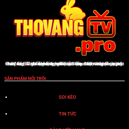
ThoVangTV
là nền tảng giải trí thể thao trực tuyến uy tín, cung cấp đầy đủ tỷ lệ kèo nhà cái cập nhật từng phút, lịch thi đấu, bảng xếp hạng, kết quả bóng đá, Livescore, cùng nhận định & dự đoán chuyên sâu. Giao diện thân thiện, tốc độ tải nhanh và hỗ trợ xuất sắc qua hotline 24/7 giúp ThoVangTV khẳng định vị thế là điểm đến vàng của người yêu bóng đá
SẢN PHẨM NỔI TRỘI
SOI KÈO
TIN TỨC