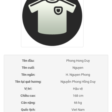
Tên đầu:
Phong Hong Duy
Tên cuối:
Nguyen
Tên ngắn:
H. Nguyen Phong
Tên tại quê hương:
Nguyễn Phong Hồng Duy
Vị trí:
Hậu vệ
Chiều cao:
168 cm
Cân nặng:
66 kg
Quốc tịch:
Viet Nam