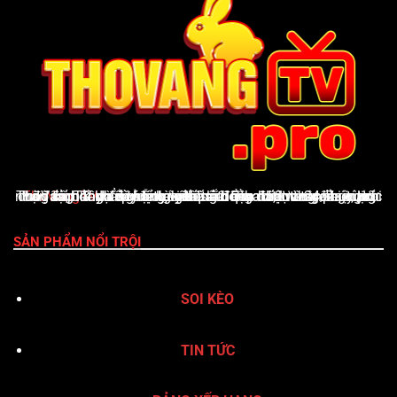
ThoVangTV
là nền tảng giải trí thể thao trực tuyến uy tín, cung cấp đầy đủ tỷ lệ kèo nhà cái cập nhật từng phút, lịch thi đấu, bảng xếp hạng, kết quả bóng đá, Livescore, cùng nhận định & dự đoán chuyên sâu. Giao diện thân thiện, tốc độ tải nhanh và hỗ trợ xuất sắc qua hotline 24/7 giúp ThoVangTV khẳng định vị thế là điểm đến vàng của người yêu bóng đá
SẢN PHẨM NỔI TRỘI
SOI KÈO
TIN TỨC