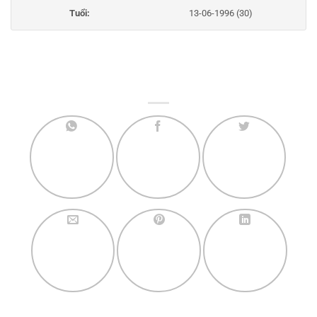
Tuổi:
13-06-1996 (30)