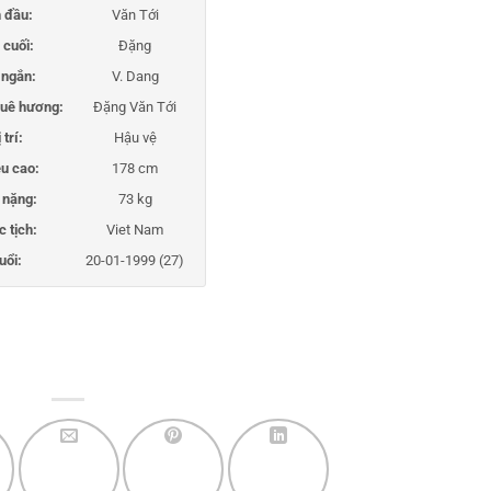
 đầu:
Văn Tới
 cuối:
Đặng
 ngắn:
V. Dang
quê hương:
Đặng Văn Tới
 trí:
Hậu vệ
u cao:
178 cm
 nặng:
73 kg
 tịch:
Viet Nam
uổi:
20-01-1999 (27)