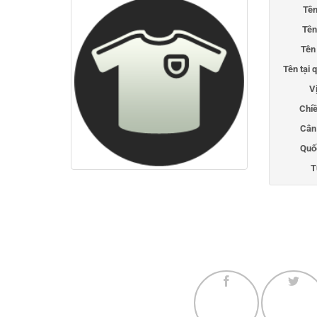
Tên
Tên
Tên
Tên tại 
Vị
Chiề
Cân
Quốc
T