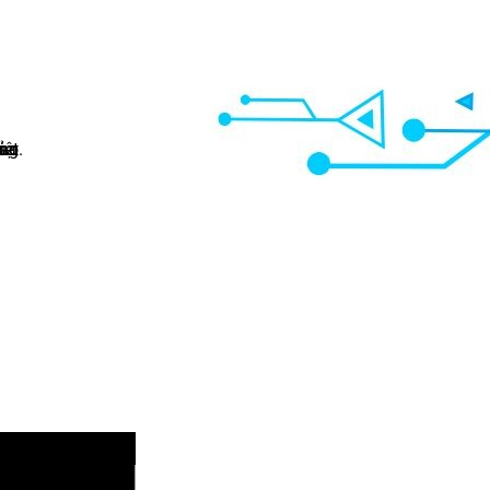
hí thể thao.