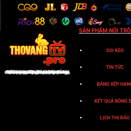
SẢN PHẨM NỔI TRỘ
SOI KÈO
TIN TỨC
ThoVangTV
là nền tảng giải trí thể thao trực tuyến uy tín, cung cấp đầy đủ tỷ lệ kèo nhà cái cập nhật từng phút, lịch thi đấu, bảng xếp hạng, kết quả bóng đá, Livescore, cùng nhận định & dự đoán chuyên sâu. Giao diện thân thiện, tốc độ tải nhanh và hỗ trợ xuất sắc qua hotline 24/7 giúp ThoVangTV khẳng định vị thế là điểm đến vàng của người yêu bóng đá
BẢNG XẾP HẠN
KẾT QUẢ BÓNG 
LỊCH THI ĐẤU