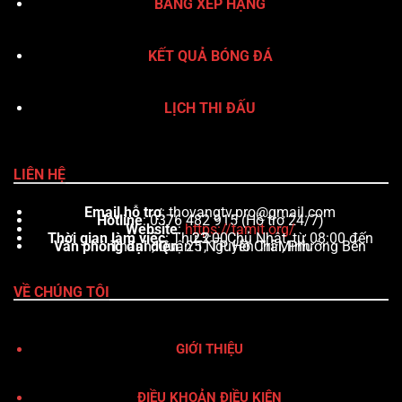
BẢNG XẾP HẠNG
KẾT QUẢ BÓNG ĐÁ
LỊCH THI ĐẤU
LIÊN HỆ
Email hỗ trợ
:
thovangtv.pro@gmail.com
Hotline
: 0376 482 915 (Hỗ trợ 24/7)
Website
:
https://tamit.org/
Thời gian làm việc
: Thứ 2 – Chủ Nhật, từ 08:00 đến 23:00
Văn phòng đại diện
: 25 Nguyễn Trãi, Phường Bến Thành, Quận 1, TP. Hồ Chí Minh
VỀ CHÚNG TÔI
GIỚI THIỆU
ĐIỀU KHOẢN ĐIỀU KIỆN