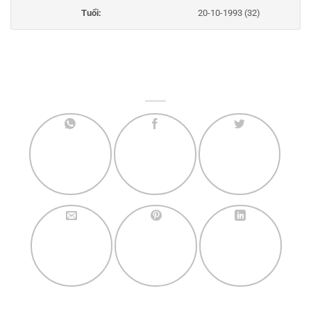
Tuổi:
20-10-1993 (32)