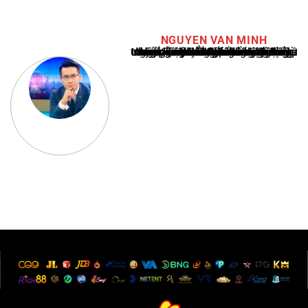
NGUYEN VAN MINH
Nguyễn Văn Minh là một trong những chuyên gia hàng đầu về báo cáo tin tức thể thao tại Việt Nam, với hơn 10 năm hoạt động trong ngành. Ông có kiến thức sâu rộng và kinh nghiệm đáng kể trong việc phân tích và báo cáo về các sự kiện thể thao hàng đầu. Sự hiểu biết sâu sắc của ông về ngành này đã giúp ông xây dựng uy tín và danh tiếng trong cộng đồng báo chí thể thao.