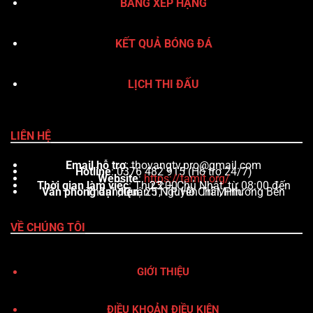
BẢNG XẾP HẠNG
KẾT QUẢ BÓNG ĐÁ
LỊCH THI ĐẤU
LIÊN HỆ
Email hỗ trợ
:
thovangtv.pro@gmail.com
Hotline
: 0376 482 915 (Hỗ trợ 24/7)
Website
:
https://tamit.org/
Thời gian làm việc
: Thứ 2 – Chủ Nhật, từ 08:00 đến 23:00
Văn phòng đại diện
: 25 Nguyễn Trãi, Phường Bến Thành, Quận 1, TP. Hồ Chí Minh
VỀ CHÚNG TÔI
GIỚI THIỆU
ĐIỀU KHOẢN ĐIỀU KIỆN