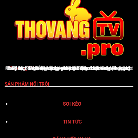
ThoVangTV
là nền tảng giải trí thể thao trực tuyến uy tín, cung cấp đầy đủ tỷ lệ kèo nhà cái cập nhật từng phút, lịch thi đấu, bảng xếp hạng, kết quả bóng đá, Livescore, cùng nhận định & dự đoán chuyên sâu. Giao diện thân thiện, tốc độ tải nhanh và hỗ trợ xuất sắc qua hotline 24/7 giúp ThoVangTV khẳng định vị thế là điểm đến vàng của người yêu bóng đá
SẢN PHẨM NỔI TRỘI
SOI KÈO
TIN TỨC