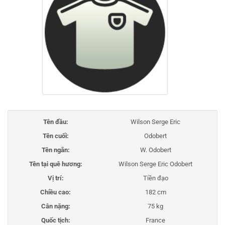
Tên đầu:
Wilson Serge Eric
Tên cuối:
Odobert
Tên ngắn:
W. Odobert
Tên tại quê hương:
Wilson Serge Eric Odobert
Vị trí:
Tiền đạo
Chiều cao:
182 cm
Cân nặng:
75 kg
Quốc tịch:
France