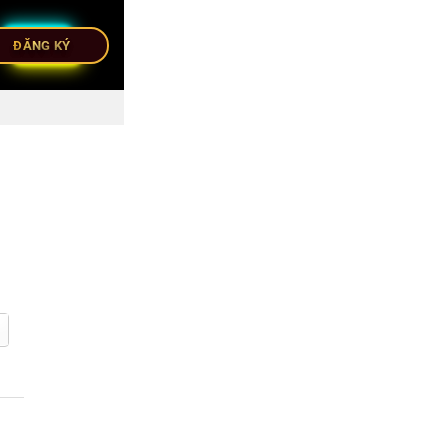
ĐĂNG KÝ