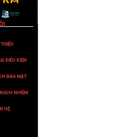
ÔI
 THIỆU
N ĐIỀU KIỆN
CH BẢO MẬT
TRÁCH NHIỆM
ÊN HỆ