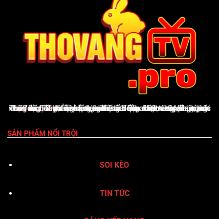
ThoVangTV
là nền tảng giải trí thể thao trực tuyến uy tín, cung cấp đầy đủ tỷ lệ kèo nhà cái cập nhật từng phút, lịch thi đấu, bảng xếp hạng, kết quả bóng đá, Livescore, cùng nhận định & dự đoán chuyên sâu. Giao diện thân thiện, tốc độ tải nhanh và hỗ trợ xuất sắc qua hotline 24/7 giúp ThoVangTV khẳng định vị thế là điểm đến vàng của người yêu bóng đá
SẢN PHẨM NỔI TRỘI
SOI KÈO
TIN TỨC