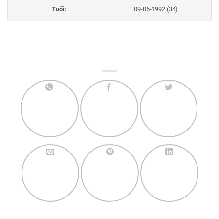
Tuổi:
09-05-1992 (34)