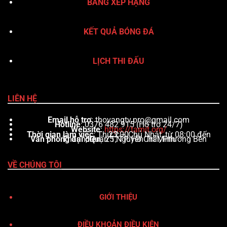
BẢNG XẾP HẠNG
KẾT QUẢ BÓNG ĐÁ
LỊCH THI ĐẤU
LIÊN HỆ
Email hỗ trợ
:
thovangtv.pro@gmail.com
Hotline
: 0376 482 915 (Hỗ trợ 24/7)
Website
:
https://tamit.org/
Thời gian làm việc
: Thứ 2 – Chủ Nhật, từ 08:00 đến 23:00
Văn phòng đại diện
: 25 Nguyễn Trãi, Phường Bến Thành, Quận 1, TP. Hồ Chí Minh
VỀ CHÚNG TÔI
GIỚI THIỆU
ĐIỀU KHOẢN ĐIỀU KIỆN